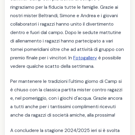
ringraziamo per la fiducia tutte le famiglie. Grazie ai
nostri mister Beltrandi, Simone e Andrea e i giovani
collaboratori i ragazzi hanno unito il divertimento
dentro e fuori dal campo. Dopo le sedute mattutine
di allenamento i ragazzi hanno partecipato a vari
tornei pomeridiani oltre che ad attività di gruppo con
premio finale per i vincitori. In
Fotogallery
è possibile
vedere qualche scatto della settimana.
Per mantenere le tradizioni l'ultimo giorno di Camp si
è chiuso con la classica partita mister contro ragazzi
e, nel pomeriggio, con i giochi d'acqua. Grazie ancora
a tutti anche per i tantissimi complimenti ricevuti
anche da ragazzi di società amiche, alla prossima!
A concludere la stagione 2024/2025 ieri si è svolta