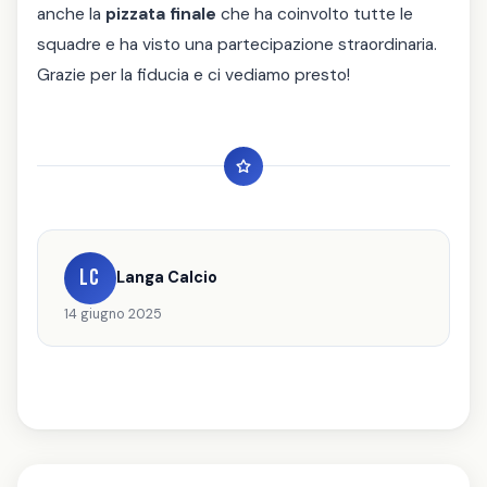
anche la
pizzata finale
che ha coinvolto tutte le
squadre e ha visto una partecipazione straordinaria.
Grazie per la fiducia e ci vediamo presto!
LC
Langa Calcio
14 giugno 2025