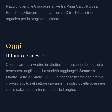
Raggiungiamo le 8 squadre attive tra Primi Calci, Pulcini,
Esordienti, Giovanissimi e Juniores. Oltre 150 atleti in
organico per la stagione corrente.
Oggi
Il futuro è adesso
Continuiamo a investire in strutture, formazione dei tecnici e
benessere degli atleti. La società raggiunge il
Secondo
Livello Scuola Calcio FIGC
, un riconoscimento che premia
il lavoro svolto nel settore giovanile. Il nostro obiettivo: essere
il polo calcistico di riferimento delle Langhe.