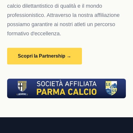
calcio dilettantistico di qualità e il mondo
professionistico. Attraverso la nostra affiliazione
possiamo garantire ai nostri atleti un percorso
formativo d'eccellenza.
Scopri la Partnership →