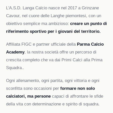
L'A.S.D. Langa Calcio nasce nel 2017 a Grinzane
Cavour, nel cuore delle Langhe piemontesi, con un
obiettivo semplice ma ambizioso:
creare un punto di
riferimento sportivo per i giovani del territorio.
Affiliata FIGC e partner ufficiale della
Parma Calcio
Academy
, la nostra società offre un percorso di
crescita completo che va dai Primi Calci alla Prima
Squadra..
Ogni allenamento, ogni partita, ogni vittoria e ogni
sconfitta sono occasioni per
formare non solo
calciatori, ma persone
capaci di affrontare le sfide
della vita con determinazione e spirito di squadra.