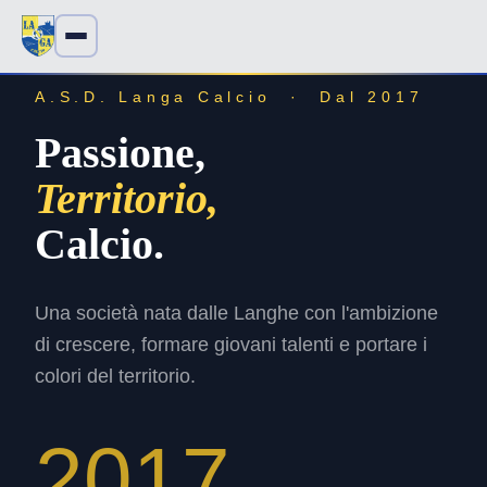
A.S.D. Langa Calcio · Dal 2017
Passione,
Territorio,
Calcio.
Una società nata dalle Langhe con l'ambizione
di crescere, formare giovani talenti e portare i
colori del territorio.
2017