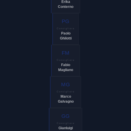
Erika
Conterno
PG
Consigliere
Paolo
Ghilotti
FM
Consigliere
Fabio
Magliano
MG
Consigliere
Marco
Galvagno
GG
Consigliere
Gianluigi