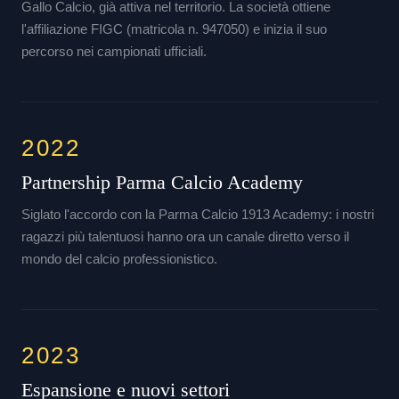
Gallo Calcio, già attiva nel territorio. La società ottiene
l'affiliazione FIGC (matricola n. 947050) e inizia il suo
percorso nei campionati ufficiali.
2022
Partnership Parma Calcio Academy
Siglato l'accordo con la Parma Calcio 1913 Academy: i nostri
ragazzi più talentuosi hanno ora un canale diretto verso il
mondo del calcio professionistico.
2023
Espansione e nuovi settori