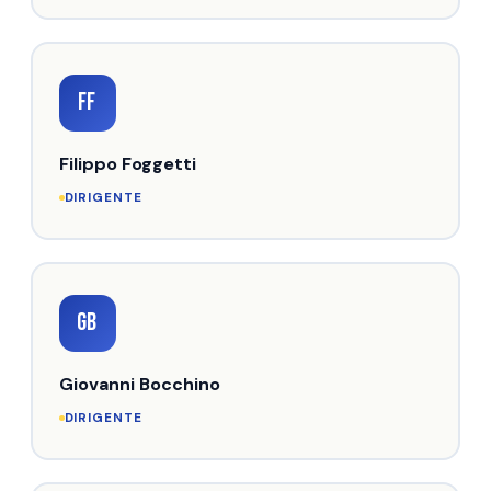
FF
Filippo Foggetti
DIRIGENTE
GB
Giovanni Bocchino
DIRIGENTE