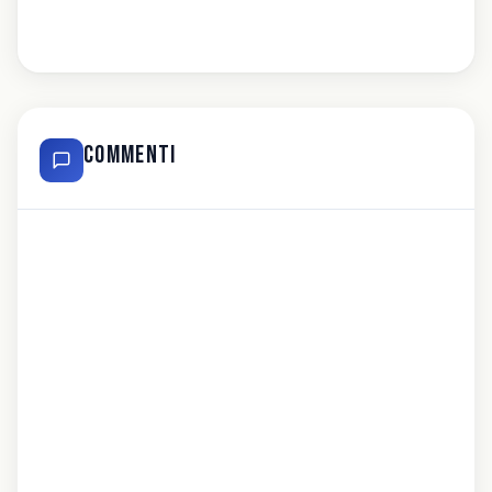
Commenti