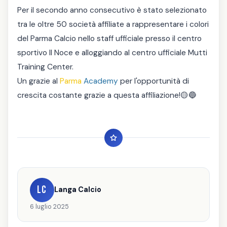
Per il secondo anno consecutivo è stato selezionato
tra le oltre 50 società affiliate a rappresentare i colori
del Parma Calcio nello staff ufficiale presso il centro
sportivo Il Noce e alloggiando al centro ufficiale Mutti
Training Center.
Un grazie al
Parma
Academy
per l'opportunità di
crescita costante grazie a questa affiliazione!🟡🔵
LC
Langa Calcio
6 luglio 2025