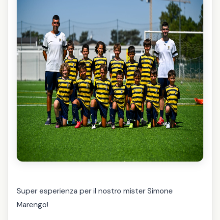
Super esperienza per il nostro mister Simone
Marengo!