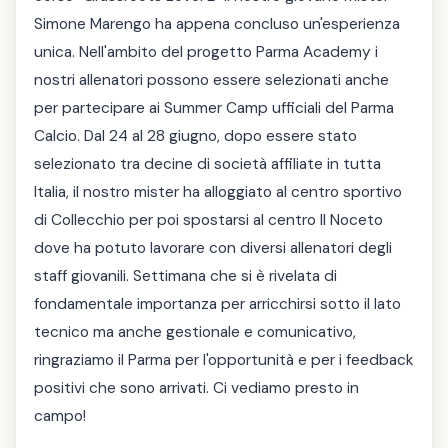
Simone Marengo ha appena concluso un'esperienza
unica. Nell'ambito del progetto Parma Academy i
nostri allenatori possono essere selezionati anche
per partecipare ai Summer Camp ufficiali del Parma
Calcio. Dal 24 al 28 giugno, dopo essere stato
selezionato tra decine di società affiliate in tutta
Italia, il nostro mister ha alloggiato al centro sportivo
di Collecchio per poi spostarsi al centro Il Noceto
dove ha potuto lavorare con diversi allenatori degli
staff giovanili. Settimana che si è rivelata di
fondamentale importanza per arricchirsi sotto il lato
tecnico ma anche gestionale e comunicativo,
ringraziamo il Parma per l'opportunità e per i feedback
positivi che sono arrivati. Ci vediamo presto in
campo!