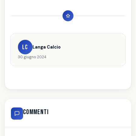
LC
Langa Calcio
30 giugno 2024
Commenti