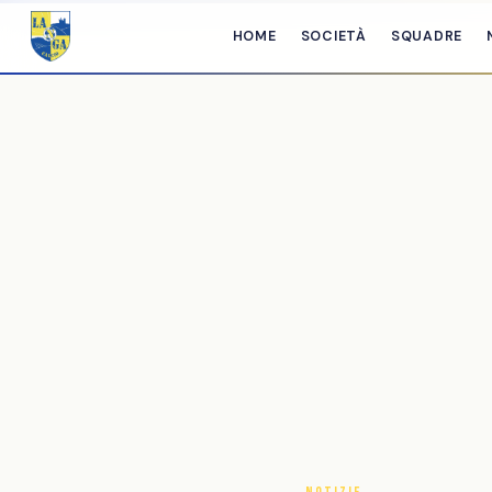
HOME
SOCIETÀ
SQUADRE