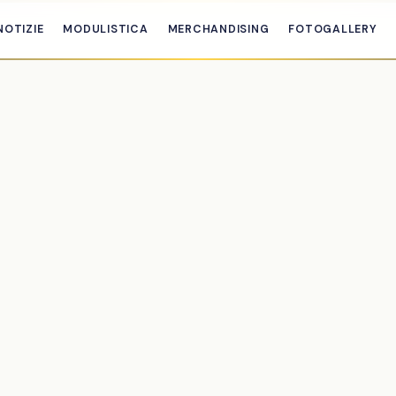
NOTIZIE
MODULISTICA
MERCHANDISING
FOTOGALLERY