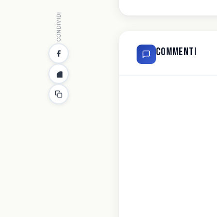
CONDIVIDI
Commenti