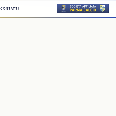
CONTATTI