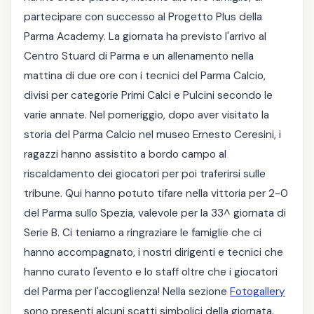
partecipare con successo al Progetto Plus della
Parma Academy. La giornata ha previsto l'arrivo al
Centro Stuard di Parma e un allenamento nella
mattina di due ore con i tecnici del Parma Calcio,
divisi per categorie Primi Calci e Pulcini secondo le
varie annate. Nel pomeriggio, dopo aver visitato la
storia del Parma Calcio nel museo Ernesto Ceresini, i
ragazzi hanno assistito a bordo campo al
riscaldamento dei giocatori per poi traferirsi sulle
tribune. Qui hanno potuto tifare nella vittoria per 2-0
del Parma sullo Spezia, valevole per la 33^ giornata di
Serie B. Ci teniamo a ringraziare le famiglie che ci
hanno accompagnato, i nostri dirigenti e tecnici che
hanno curato l'evento e lo staff oltre che i giocatori
del Parma per l'accoglienza! Nella sezione
Fotogallery
sono presenti alcuni scatti simbolici della giornata.