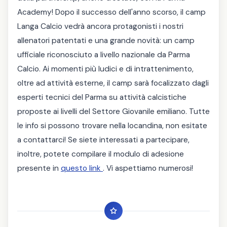
Academy! Dopo il successo dell'anno scorso, il camp
Langa Calcio vedrà ancora protagonisti i nostri
allenatori patentati e una grande novità: un camp
ufficiale riconosciuto a livello nazionale da Parma
Calcio. Ai momenti più ludici e di intrattenimento,
oltre ad attività esterne, il camp sarà focalizzato dagli
esperti tecnici del Parma su attività calcistiche
proposte ai livelli del Settore Giovanile emiliano. Tutte
le info si possono trovare nella locandina, non esitate
a contattarci! Se siete interessati a partecipare,
inoltre, potete compilare il modulo di adesione
presente in
questo link
. Vi aspettiamo numerosi!