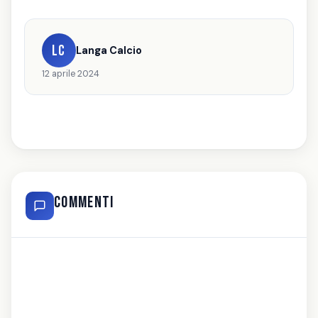
LC
Langa Calcio
12 aprile 2024
Commenti