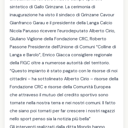
sintetico di Gallo Grinzane. La cerimonia di
inaugurazione ha visto il sindaco di Grinzane Cavour
Gianfranco Garau e il presidente della Langa Calcio
Nicola Parusso ricevere l’eurodeputato Alberto Cirio,
Giuliano Viglione della Fondazione CRC, Roberto
Passone Presidente dell’Unione di Comuni “Colline di
Langa e Barolo”, Enrico Giacca consigliere regionale
della FIGC oltre a numerose autorità del territorio.
“Questo impianto è stato pagato con le risorse di noi
cittadini – ha sottolineato Alberto Cirio – risorse della
Fondazione CRC e risorse della Comunità Europea
che attraveso il mutuo del credito sportivo sono
tornate nella nostra terra e nei nostri comuni. Il fatto
che siano poi tornati per far crescere i nostri ragazzi
nello sport penso sia la notizia più bella”
Gli interventi realizzati dalla ditta Mondo hanno