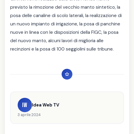
previsto la rimozione del vecchio manto sintetico, la
posa delle canaline di scolo laterali, la realizzazione di
un nuovo impianto di irrigazione, la posa di panchine
nuove in linea con le disposizioni della FIGC, la posa
del nuovo manto, alcuni lavori di miglioria alle
recinzioni e la posa di 100 seggiolini sulle tribune.
IW
Idea Web TV
3 aprile 2024