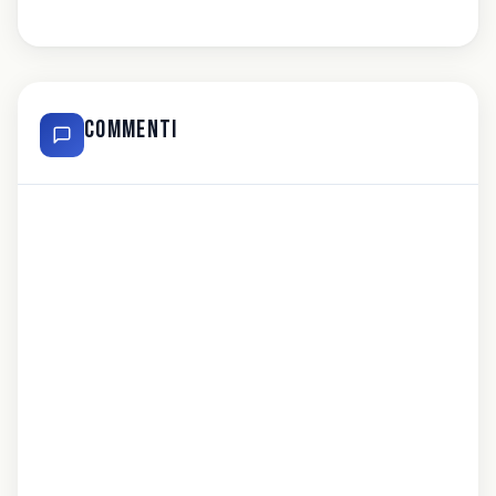
Commenti